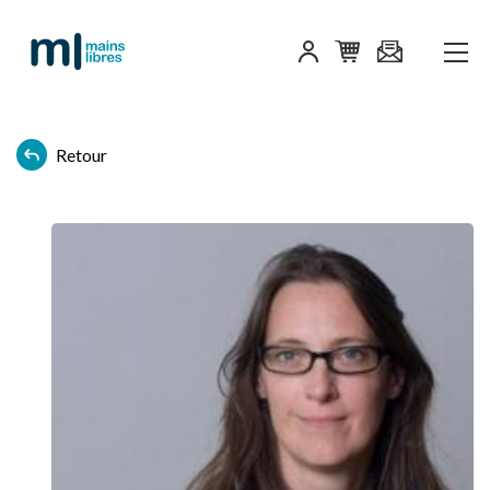
Retour