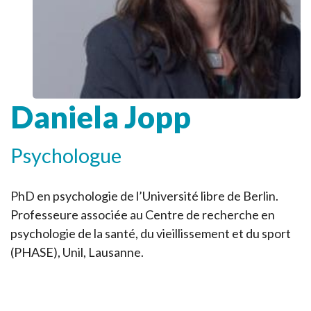
Daniela Jopp
Psychologue
PhD en psychologie de l’Université libre de Berlin.
Professeure associée au Centre de recherche en
psychologie de la santé, du vieillissement et du sport
(PHASE), Unil, Lausanne.