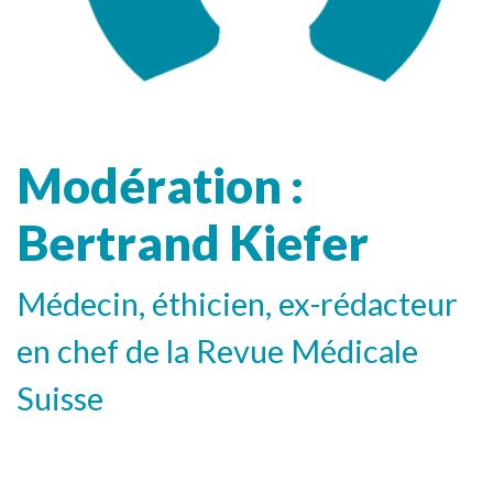
Modération :
Bertrand Kiefer
Médecin, éthicien, ex-rédacteur
en chef de la Revue Médicale
Suisse