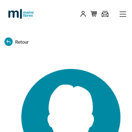
Retour