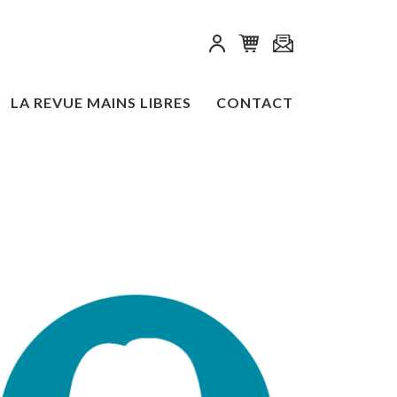
LA REVUE MAINS LIBRES
CONTACT