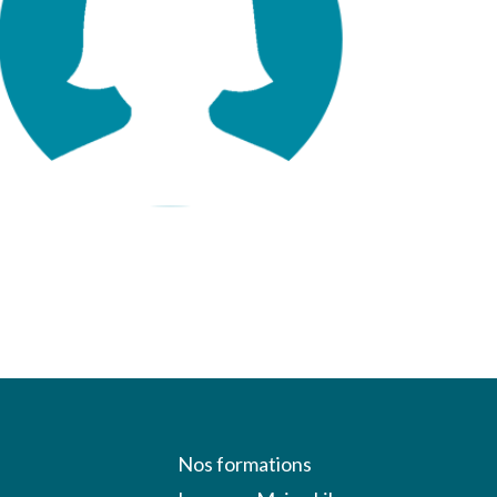
Nos formations