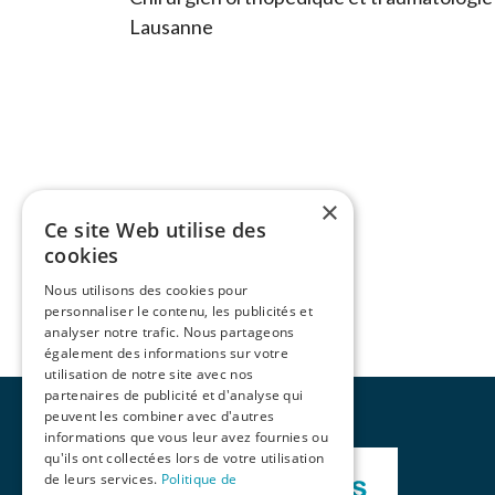
Lausanne
×
Ce site Web utilise des
cookies
Nous utilisons des cookies pour
personnaliser le contenu, les publicités et
analyser notre trafic. Nous partageons
également des informations sur votre
utilisation de notre site avec nos
partenaires de publicité et d'analyse qui
peuvent les combiner avec d'autres
informations que vous leur avez fournies ou
qu'ils ont collectées lors de votre utilisation
de leurs services.
Politique de