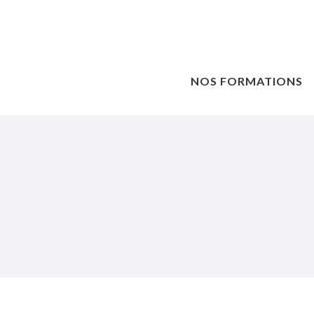
NOS FORMATIONS