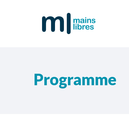
Programme