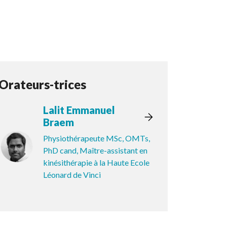
Orateurs-trices
Lalit Emmanuel
Braem
Physiothérapeute MSc, OMTs,
PhD cand, Maître-assistant en
kinésithérapie à la Haute Ecole
Léonard de Vinci