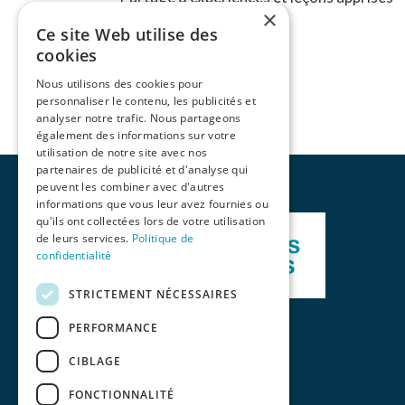
×
Ce site Web utilise des
cookies
Nous utilisons des cookies pour
personnaliser le contenu, les publicités et
analyser notre trafic. Nous partageons
également des informations sur votre
utilisation de notre site avec nos
partenaires de publicité et d'analyse qui
peuvent les combiner avec d'autres
informations que vous leur avez fournies ou
qu'ils ont collectées lors de votre utilisation
de leurs services.
Politique de
confidentialité
STRICTEMENT NÉCESSAIRES
PERFORMANCE
CIBLAGE
FONCTIONNALITÉ