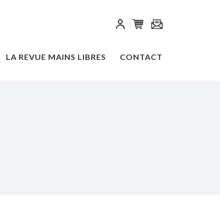
LA REVUE MAINS LIBRES
CONTACT