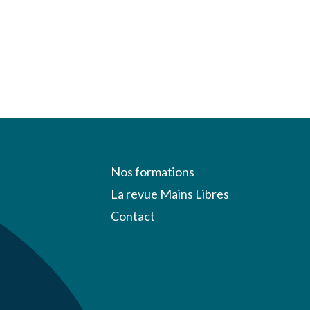
Nos formations
La revue Mains Libres
Contact