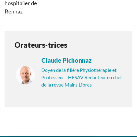
hospitalier de
Rennaz
Orateurs-trices
Claude Pichonnaz
Doyen de la filière Physiothérapie et
Professeur - HESAV Rédacteur en chef
de la revue Mains Libres