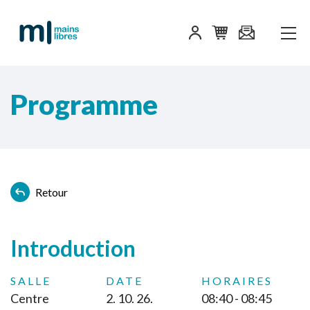
Programme
Retour
Introduction
SALLE
DATE
HORAIRES
Centre
2. 10. 26.
08:40 - 08:45