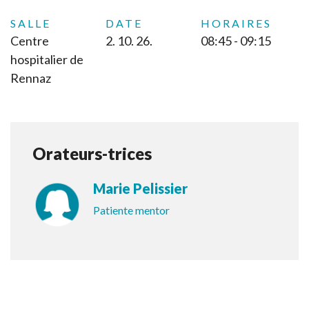
SALLE
DATE
HORAIRES
Centre
2. 10. 26.
08:45 - 09:15
hospitalier de
Rennaz
Orateurs-trices
Marie Pelissier
Patiente mentor