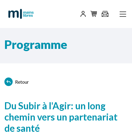
Programme
Retour
Du Subir à l'Agir: un long
chemin vers un partenariat
de santé