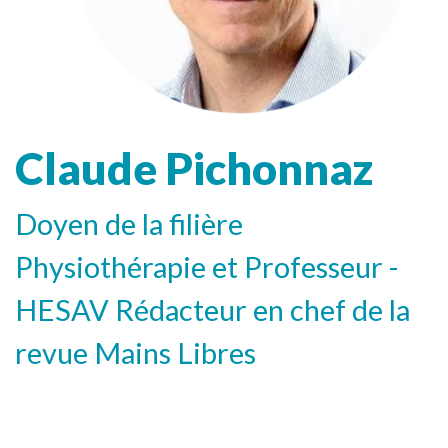
Claude Pichonnaz
Doyen de la filière
Physiothérapie et Professeur -
HESAV Rédacteur en chef de la
revue Mains Libres