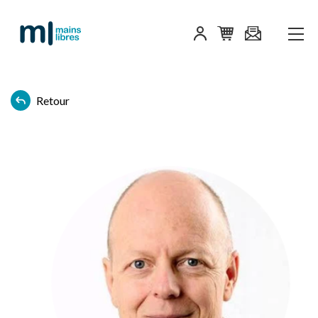
Retour