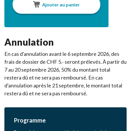
Ajouter au panier
Annulation
En cas d'annulation avant le 6 septembre 2026, des
frais de dossier de CHF 5.- seront prélevés. À partir du
7 au 20 septembre 2026, 50% du montant total
restera dû et ne sera pas remboursé. En cas
d'annulation après le 21 septembre, le montant total
restera dû et ne sera pas remboursé.
Programme