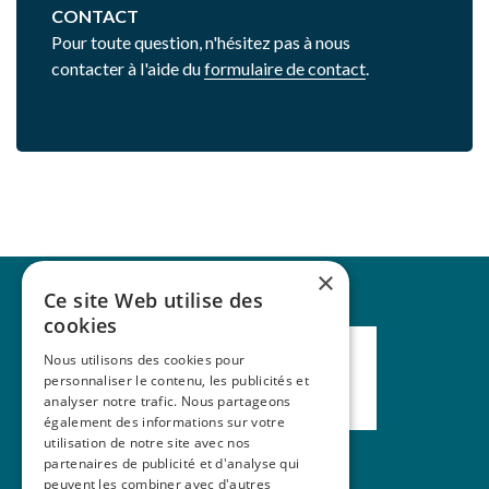
CONTACT
Pour toute question, n'hésitez pas à nous
contacter à l'aide du
formulaire de contact
.
×
Ce site Web utilise des
cookies
Nous utilisons des cookies pour
personnaliser le contenu, les publicités et
analyser notre trafic. Nous partageons
également des informations sur votre
utilisation de notre site avec nos
partenaires de publicité et d'analyse qui
peuvent les combiner avec d'autres