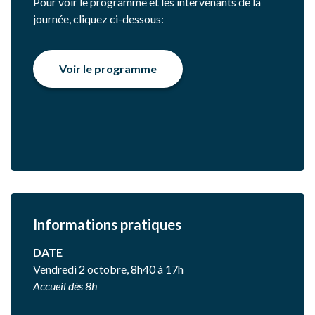
Pour voir le programme et les intervenants de la
journée, cliquez ci-dessous:
Voir le programme
Informations pratiques
DATE
Vendredi 2 octobre, 8h40 à 17h
Accueil dès 8h