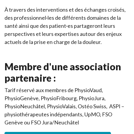
À travers des interventions et des échanges croisés,
des professionnel·les de différents domaines de la
santé ainsi que des patient·es partageront leurs
perspectives et leurs expertises autour des enjeux
actuels de la prise en charge de la douleur.
Membre d'une association
partenaire :
Tarif réservé aux membres de PhysioVaud,
PhysioGenève, PhysioFribourg, PhysioJura,
PhysioNeuchâtel, PhysioValais, Ostéo Swiss, ASPI –
physiothérapeutes indépendants, UpMO, FSO
Genève ou FSO Jura/Neuchâtel