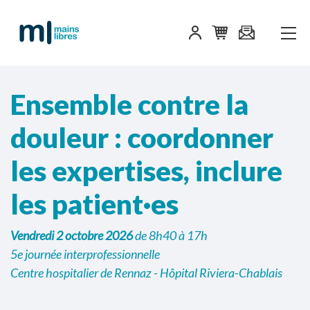
Ensemble contre la
douleur : coordonner
les expertises, inclure
les patient·es
Vendredi 2 octobre 2026
de 8h40 à 17h
5e journée interprofessionnelle
Centre hospitalier de Rennaz - Hôpital Riviera-Chablais