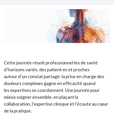
Cette journée réunit professionnel·les de santé
d’horizons variés, des patient·es et proches
autour d’un constat partagé: la prise en charge des
douleurs complexes gagne en efficacité quand
les expertises se coordonnent. Une journée pour
mieux soigner ensemble, en plaçant la
collaboration, l’expertise clinique et l’écoute au cœur
de la pratique.