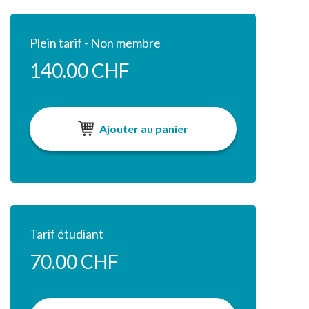
Plein tarif - Non membre
140.00 CHF
Ajouter au panier
Tarif étudiant
70.00 CHF