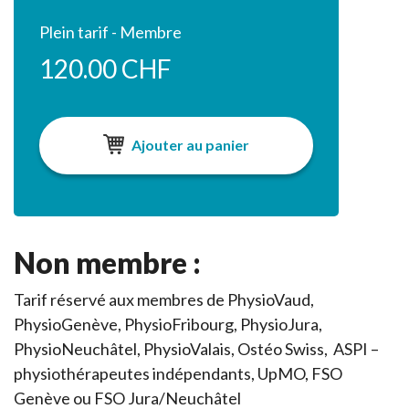
Plein tarif - Membre
120.00 CHF
Ajouter au panier
Non membre :
Tarif réservé aux membres de PhysioVaud,
PhysioGenève, PhysioFribourg, PhysioJura,
PhysioNeuchâtel, PhysioValais, Ostéo Swiss, ASPI –
physiothérapeutes indépendants, UpMO, FSO
Genève ou FSO Jura/Neuchâtel