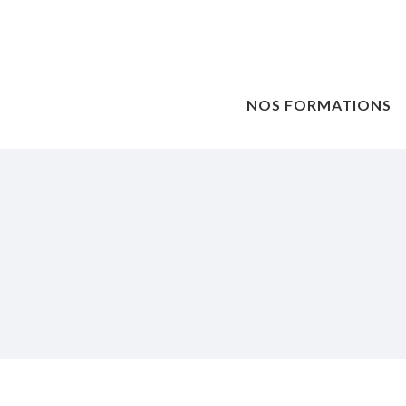
NOS FORMATIONS