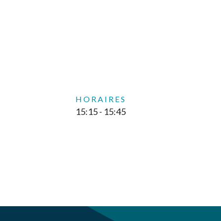
HORAIRES
15:15 - 15:45