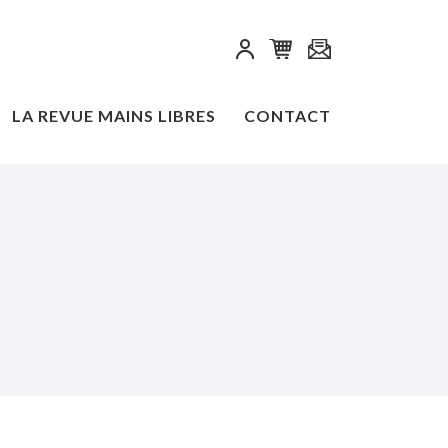
LA REVUE MAINS LIBRES
CONTACT