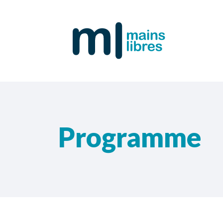
Programme