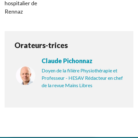
hospitalier de
Rennaz
Orateurs-trices
Claude Pichonnaz
Doyen de la filière Physiothérapie et
Professeur - HESAV Rédacteur en chef
de la revue Mains Libres