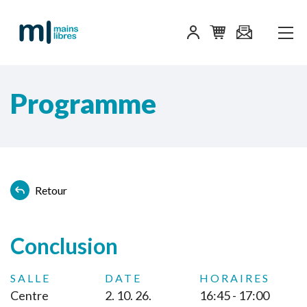
Programme
Retour
Conclusion
SALLE
DATE
HORAIRES
Centre
2. 10. 26.
16:45 - 17:00