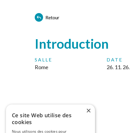
Retour
Introduction
SALLE
DATE
Rome
26. 11. 26.
×
Ce site Web utilise des
cookies
Nous utilisons des cookies pour