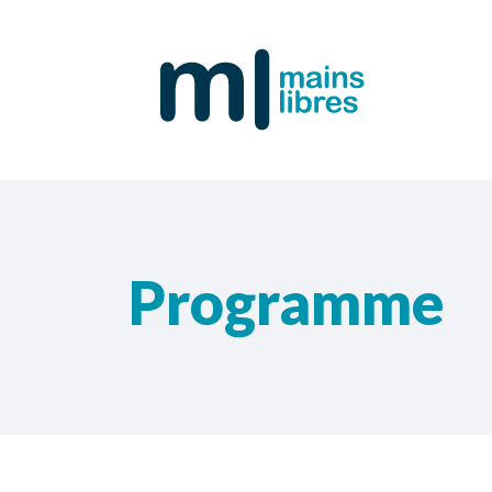
Programme