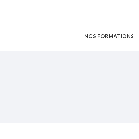
NOS FORMATIONS