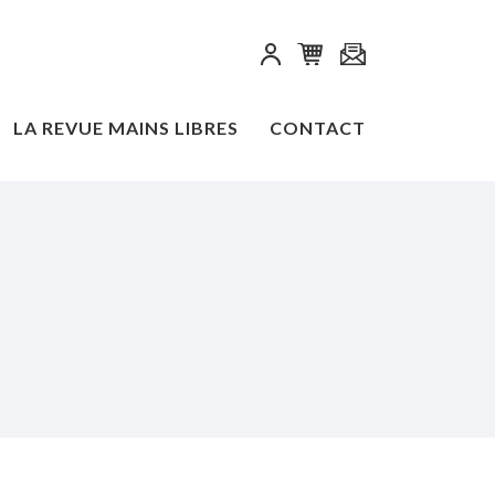
LA REVUE MAINS LIBRES
CONTACT