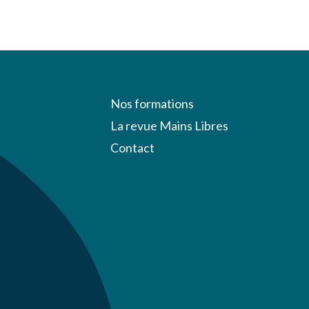
Nos formations
La revue Mains Libres
Contact