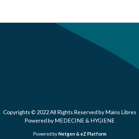
Copyrights © 2022 All Rights Reserved by Mains Libres
Powered by MEDECINE & HYGIENE
Powered by
Netgen & eZ Platform