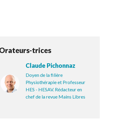
Orateurs-trices
Claude Pichonnaz
Doyen de la filière
Physiothérapie et Professeur
HES - HESAV. Rédacteur en
chef de la revue Mains Libres