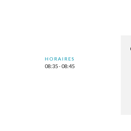
HORAIRES
08:35 - 08:45