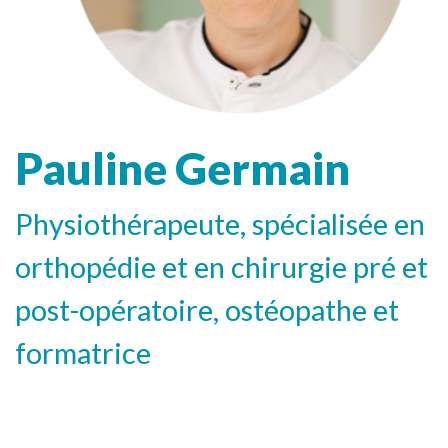
Pauline Germain
Physiothérapeute, spécialisée en
orthopédie et en chirurgie pré et
post-opératoire, ostéopathe et
formatrice