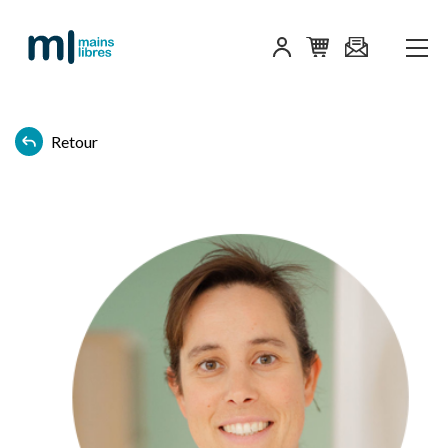
Retour