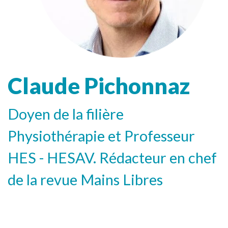
Claude Pichonnaz
Doyen de la filière
Physiothérapie et Professeur
HES - HESAV. Rédacteur en chef
de la revue Mains Libres