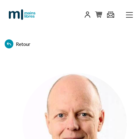
Retour