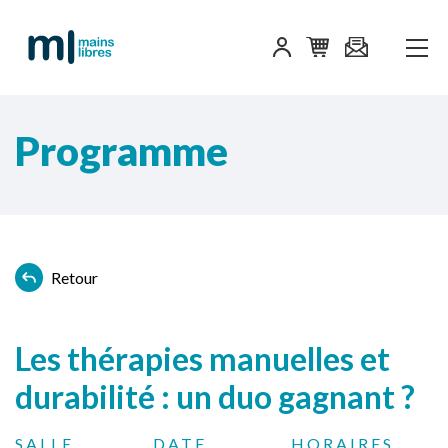
Programme
Retour
Les thérapies manuelles et
durabilité : un duo gagnant ?
SALLE
DATE
HORAIRES