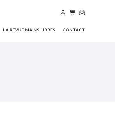
LA REVUE MAINS LIBRES
CONTACT