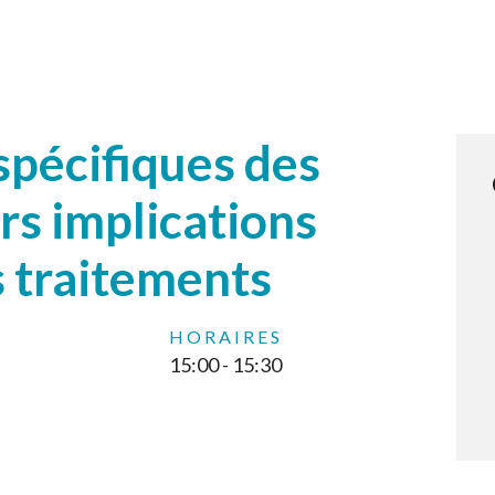
spécifiques des
rs implications
s traitements
HORAIRES
15:00 - 15:30