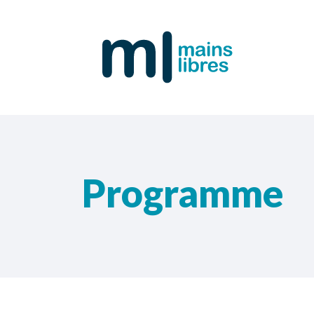
Programme