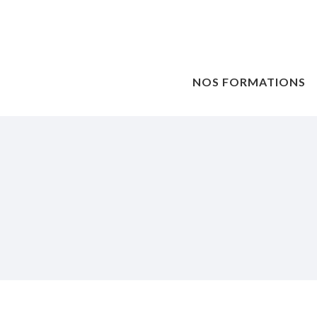
NOS FORMATIONS