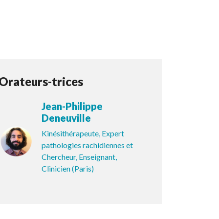
Orateurs-trices
Jean-Philippe
Deneuville
Kinésithérapeute, Expert
pathologies rachidiennes et
Chercheur, Enseignant,
Clinicien (Paris)