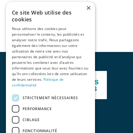
×
Ce site Web utilise des
cookies
Nous utilisons des cookies pour
personnaliser le contenu, les publicités et
analyser notre trafic. Nous partageons
également des informations sur votre
utilisation de notre site avec nos
partenaires de publicité et d'analyse qui
peuvent les combiner avec d'autres
informations que vous leur avez fournies ou
qu'ils ont collectées lors de votre utilisation
de leurs services.
Politique de
confidentialité
STRICTEMENT NÉCESSAIRES
PERFORMANCE
CIBLAGE
FONCTIONNALITÉ