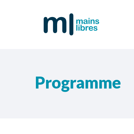
Programme