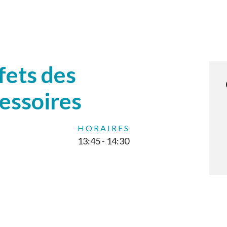
fets des
essoires
HORAIRES
13:45 - 14:30