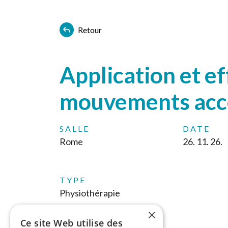
Retour
Application et ef
mouvements acc
SALLE
DATE
Rome
26. 11. 26.
TYPE
Physiothérapie
×
Ce site Web utilise des