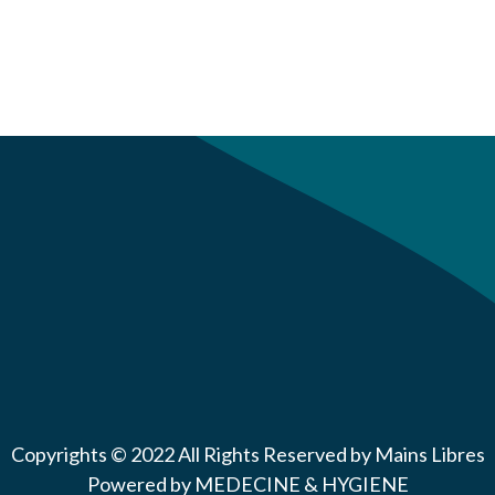
Copyrights © 2022 All Rights Reserved by Mains Libres
Powered by MEDECINE & HYGIENE