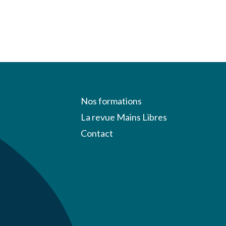
Nos formations
La revue Mains Libres
Contact