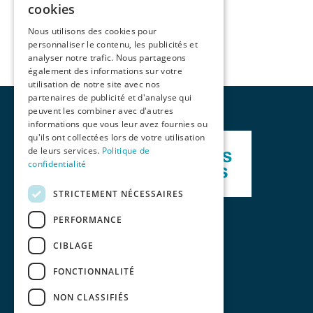
cookies
Nous utilisons des cookies pour
personnaliser le contenu, les publicités et
analyser notre trafic. Nous partageons
également des informations sur votre
utilisation de notre site avec nos
partenaires de publicité et d'analyse qui
peuvent les combiner avec d'autres
informations que vous leur avez fournies ou
qu'ils ont collectées lors de votre utilisation
de leurs services.
Politique de
confidentialité
STRICTEMENT NÉCESSAIRES
PERFORMANCE
CIBLAGE
FONCTIONNALITÉ
NON CLASSIFIÉS