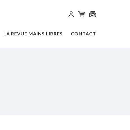
LA REVUE MAINS LIBRES
CONTACT