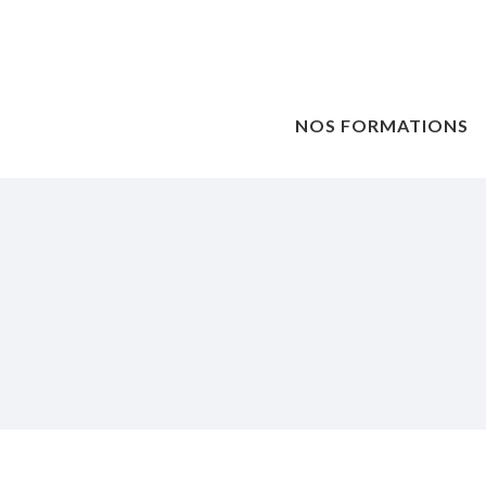
NOS FORMATIONS