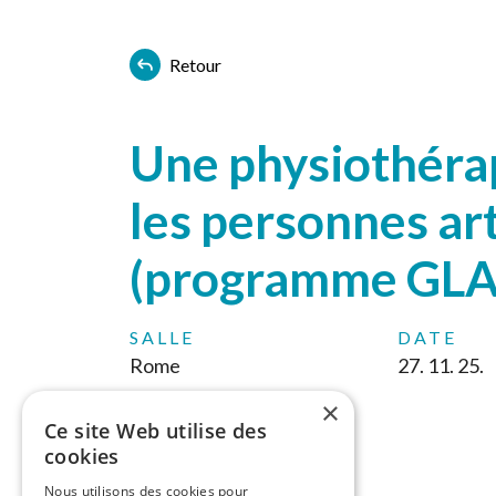
Retour
Une physiothéra
les personnes ar
(programme GLA:
SALLE
DATE
Rome
27. 11. 25.
×
Ce site Web utilise des
cookies
Nous utilisons des cookies pour