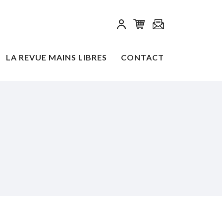
LA REVUE MAINS LIBRES
CONTACT