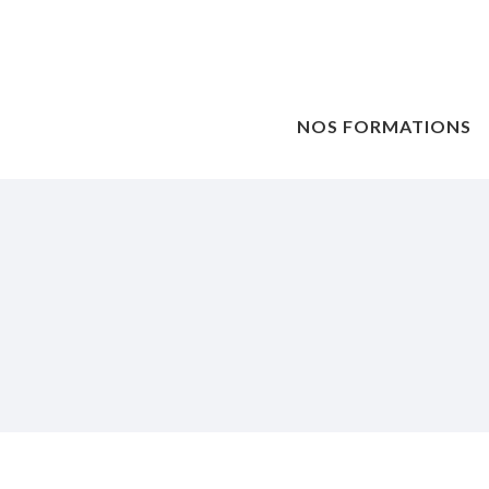
NOS FORMATIONS