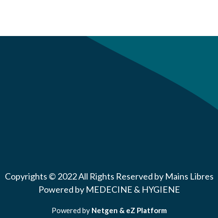
Copyrights © 2022 All Rights Reserved by Mains Libres
Powered by MEDECINE & HYGIENE
Powered by
Netgen & eZ Platform