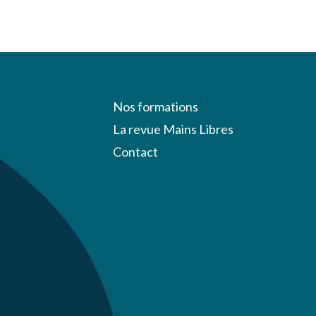
Nos formations
La revue Mains Libres
Contact