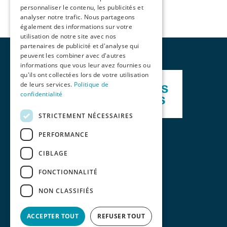
personnaliser le contenu, les publicités et
analyser notre trafic. Nous partageons
également des informations sur votre
utilisation de notre site avec nos
partenaires de publicité et d'analyse qui
peuvent les combiner avec d'autres
informations que vous leur avez fournies ou
qu'ils ont collectées lors de votre utilisation
de leurs services.
Politique de
confidentialité
STRICTEMENT NÉCESSAIRES
PERFORMANCE
CIBLAGE
FONCTIONNALITÉ
NON CLASSIFIÉS
ACCEPTER TOUT
REFUSER TOUT