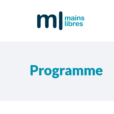
Programme