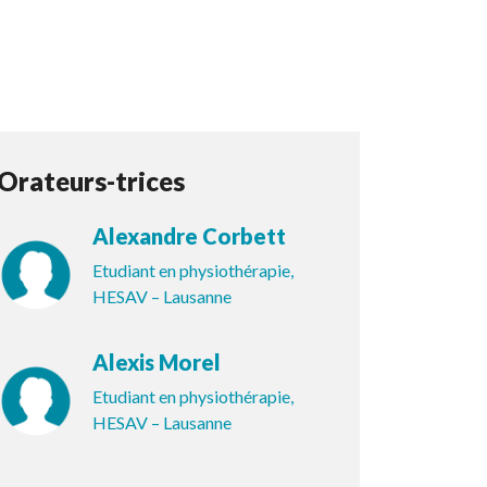
Orateurs-trices
Alexandre Corbett
Etudiant en physiothérapie,
HESAV – Lausanne
Alexis Morel
Etudiant en physiothérapie,
HESAV – Lausanne