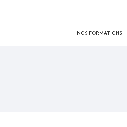
NOS FORMATIONS