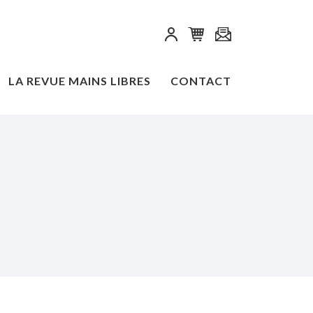
LA REVUE MAINS LIBRES
CONTACT