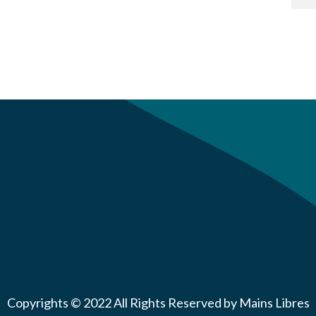
Copyrights © 2022 All Rights Reserved by Mains Libres