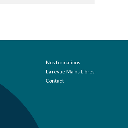
Nos formations
La revue Mains Libres
Contact