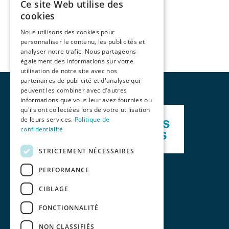
Ce site Web utilise des
cookies
Nous utilisons des cookies pour
personnaliser le contenu, les publicités et
analyser notre trafic. Nous partageons
également des informations sur votre
utilisation de notre site avec nos
partenaires de publicité et d'analyse qui
peuvent les combiner avec d'autres
informations que vous leur avez fournies ou
qu'ils ont collectées lors de votre utilisation
de leurs services.
Politique de
confidentialité
STRICTEMENT NÉCESSAIRES
PERFORMANCE
CIBLAGE
FONCTIONNALITÉ
NON CLASSIFIÉS