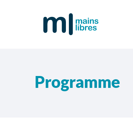
Programme