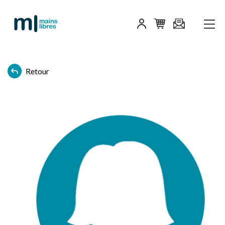
Retour