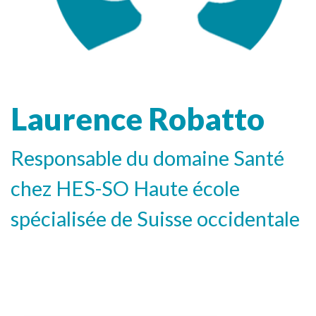
Laurence Robatto
Responsable du domaine Santé
chez HES-SO Haute école
spécialisée de Suisse occidentale