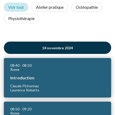
Voir tout
Atelier pratique
Ostéopathie
Physiothérapie
14 novembre 2024
08:40
- 08:50
Rome
Introduction
Claude Pichonnaz
Laurence Robatto
08:50
- 09:20
Rome