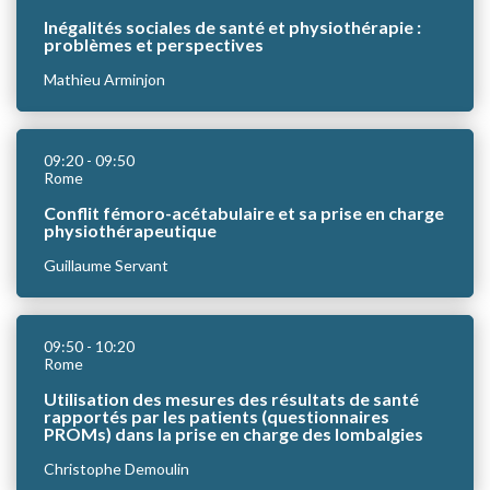
Inégalités sociales de santé et physiothérapie :
problèmes et perspectives
Mathieu Arminjon
09:20
- 09:50
Rome
Conflit fémoro-acétabulaire et sa prise en charge
physiothérapeutique
Guillaume Servant
09:50
- 10:20
Rome
Utilisation des mesures des résultats de santé
rapportés par les patients (questionnaires
PROMs) dans la prise en charge des lombalgies
Christophe Demoulin