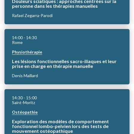
Douleurs sciatiques : approches centrées sur la
personne dans les thérapies manuelles
Rafael Zegarra-Parodi
14:00
- 14:30
Rome
Physiothérapie
Les lésions fonctionnelles sacro-iliaques et leur
prise en charge en thérapie manuelle
Denis Maillard
14:30
- 15:00
Saint-Moritz
Ostéopathie
Exploration des modèles de comportement
fonctionnel lombo-pelvien lors des tests de
mouvement ostéopathique