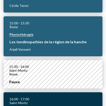
Cécile Tenot
15:00
- 15:30
Rome
Physiothérapie
Les tendinopathies de la région de la hanche
Anjali Vaswani
15:30
- 16:00
Saint-Moritz
Rome
Pause
16:00
- 17:00
Saint-Moritz