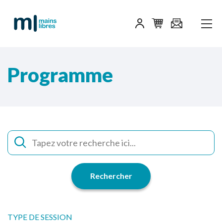
Programme
Rechercher
TYPE DE SESSION