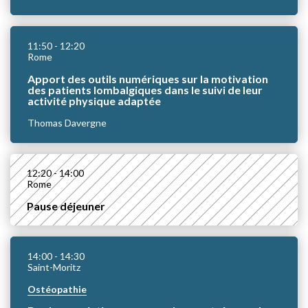
11:50
- 12:20
Rome
Apport des outils numériques sur la motivation
des patients lombalgiques dans le suivi de leur
activité physique adaptée
Thomas Davergne
12:20
- 14:00
Rome
Pause déjeuner
14:00
- 14:30
Saint-Moritz
Ostéopathie