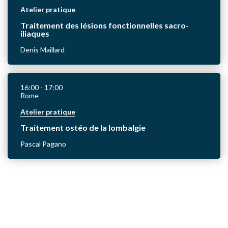
Atelier pratique
Traitement des lésions fonctionnelles sacro-
iliaques
Denis Maillard
16:00
- 17:00
Rome
Atelier pratique
Traitement ostéo de la lombalgie
Pascal Pagano