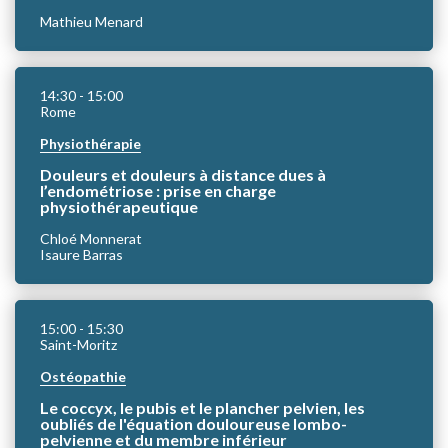
Mathieu Menard
14:30
- 15:00
Rome
Physiothérapie
Douleurs et douleurs à distance dues à
l’endométriose : prise en charge
physiothérapeutique
Chloé Monnerat
Isaure Barras
15:00
- 15:30
Saint-Moritz
Ostéopathie
Le coccyx, le pubis et le plancher pelvien, les
oubliés de l'équation douloureuse lombo-
pelvienne et du membre inférieur