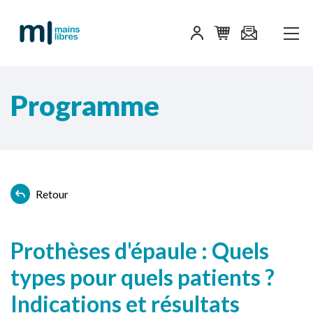
Programme
Retour
Prothèses d'épaule : Quels
types pour quels patients ?
Indications et résultats